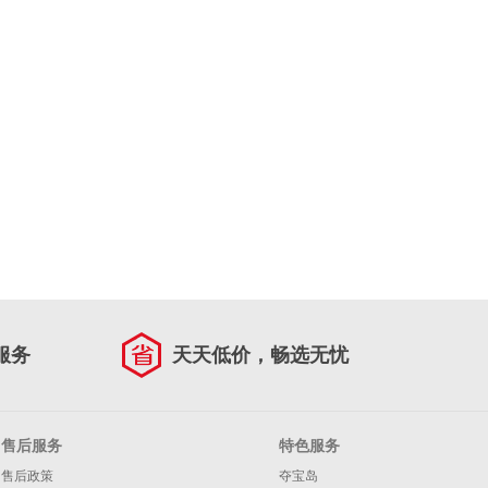
服务
天天低价，畅选无忧
售后服务
特色服务
售后政策
夺宝岛