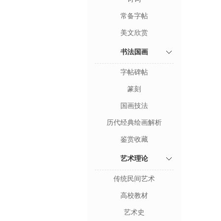
常备字帖
美文欣赏
书法国画
字帖碑帖
篆刻
国画技法
历代经典绘画解析
鉴赏收藏
艺术理论
传统民间艺术
高校教材
艺术史